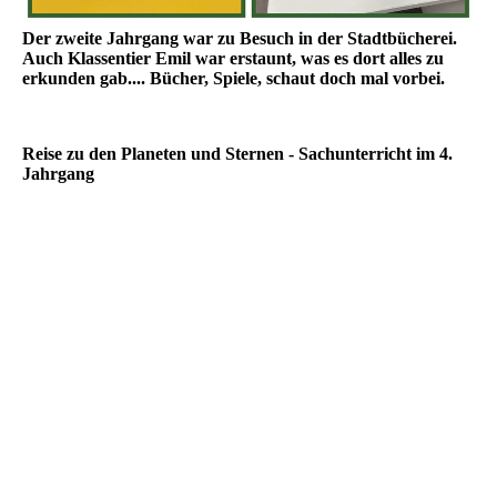
Der zweite Jahrgang war zu Besuch in der Stadtbücherei.
Auch Klassentier Emil war erstaunt, was es dort alles zu
erkunden gab.... Bücher, Spiele, schaut doch mal vorbei.
Reise zu den Planeten und Sternen - Sachunterricht im 4.
Jahrgang