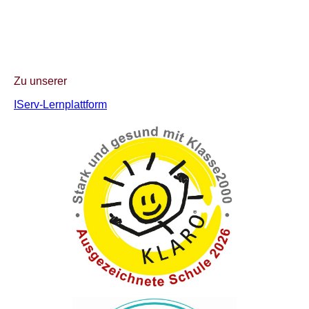
Zu unserer
IServ-Lernplattform