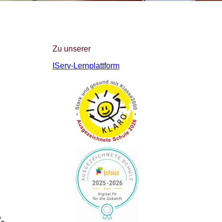
Zu unserer
IServ-Lernplattform