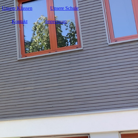
Unsere Klassen
Unsere Schule
Kontakt
Impressum