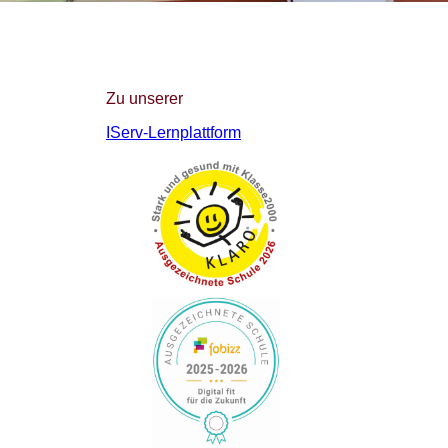
Zu unserer
IServ-Lernplattform