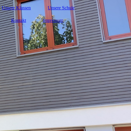
Unsere Klassen
Unsere Schule
Kontakt
Impressum