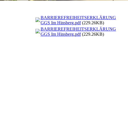
BARRIEREFREIHEITSERKLÄRUNG
GGS Im Hinsberg.pdf
(229.26KB)
BARRIEREFREIHEITSERKLÄRUNG
GGS Im Hinsberg.pdf
(229.26KB)